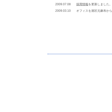
2009.07.08
採用情報
を更新しました
2009.03.10
オフィスを港区元麻布か