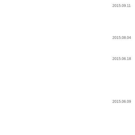
2015.09.11
2015.08.04
2015.06.18
2015.06.09