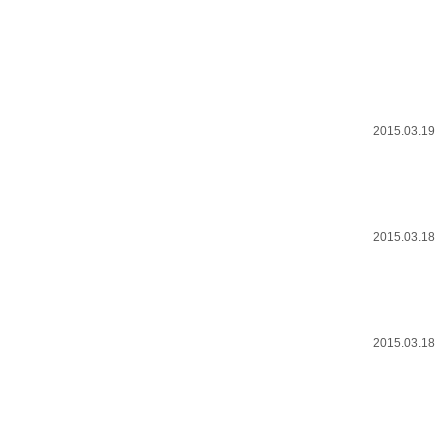
2015.03.19
2015.03.18
2015.03.18