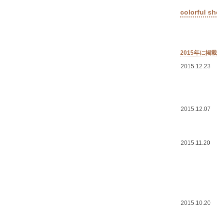
colorful s
2015年に掲
2015.12.23
2015.12.07
2015.11.20
2015.10.20