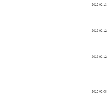
2015.02.13
2015.02.12
2015.02.12
2015.02.08