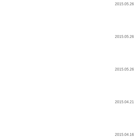
2015.05.26
2015.05.26
2015.05.26
2015.04.21
2015.04.16